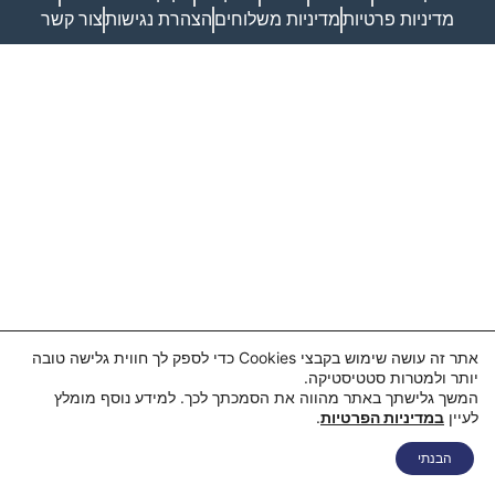
מדיניות פרטיות
מדיניות משלוחים
הצהרת נגישות
צור קשר
אתר זה עושה שימוש בקבצי Cookies כדי לספק לך חווית גלישה טובה
יותר ולמטרות סטטיסטיקה.
המשך גלישתך באתר מהווה את הסמכתך לכך. למידע נוסף מומלץ
לעיין
במדיניות הפרטיות
.
הבנתי