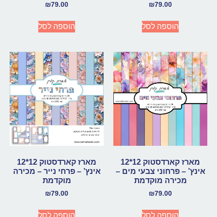
₪
79.00
₪
79.00
הוספה לסל
הוספה לסל
מארז קארדסטוק 12*12
מארז קארדסטוק 12*12
אינץ’ – פרחוני צבעי מים –
אינץ’ – פרחי נייר – מכירה
מכירה מוקדמת
מוקדמת
₪
79.00
₪
79.00
הוספה לסל
הוספה לסל