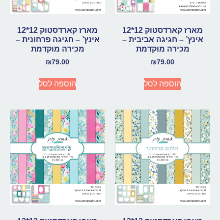
מארז קארדסטוק 12*12
מארז קארדסטוק 12*12
אינץ’ – חגיגה אביבית –
אינץ’ – חגיגה פרחונית –
מכירה מוקדמת
מכירה מוקדמת
₪
79.00
₪
79.00
הוספה לסל
הוספה לסל