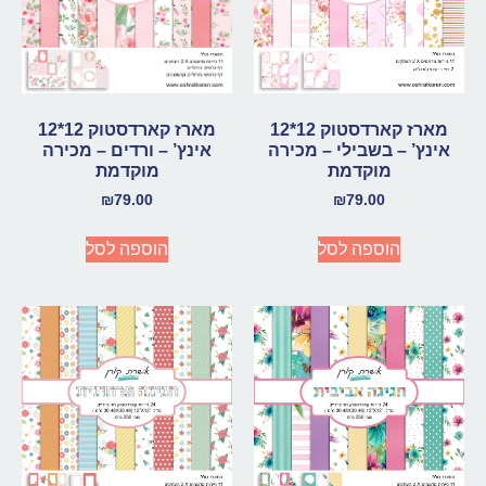
מארז קארדסטוק 12*12
מארז קארדסטוק 12*12
אינץ’ – בשבילי – מכירה
אינץ’ – ורדים – מכירה
מוקדמת
מוקדמת
₪
79.00
₪
79.00
הוספה לסל
הוספה לסל