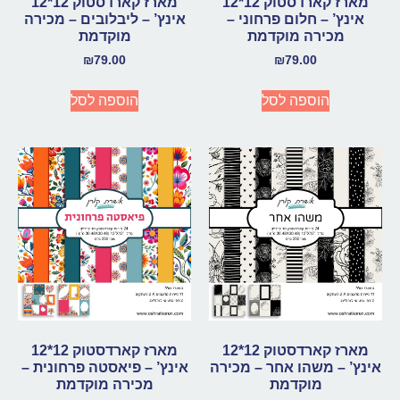
מארז קארדסטוק 12*12
מארז קארדסטוק 12*12
אינץ’ – חלום פרחוני –
אינץ’ – ליבלובים – מכירה
מכירה מוקדמת
מוקדמת
₪
79.00
₪
79.00
הוספה לסל
הוספה לסל
מארז קארדסטוק 12*12
מארז קארדסטוק 12*12
אינץ’ – משהו אחר – מכירה
אינץ’ – פיאסטה פרחונית –
מוקדמת
מכירה מוקדמת