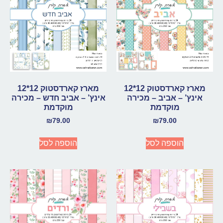
מארז קארדסטוק 12*12
מארז קארדסטוק 12*12
אינץ’ – אביב – מכירה
אינץ’ – אביב חדש – מכירה
מוקדמת
מוקדמת
₪
79.00
₪
79.00
הוספה לסל
הוספה לסל