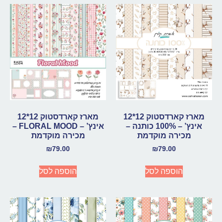
מארז קארדסטוק 12*12
מארז קארדסטוק 12*12
אינץ’ – 100% כותנה –
אינץ’ – FLORAL MOOD –
מכירה מוקדמת
מכירה מוקדמת
₪
79.00
₪
79.00
הוספה לסל
הוספה לסל