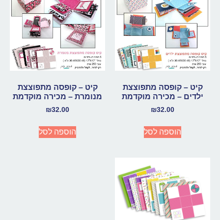
קיט – קופסה מתפוצצת
קיט – קופסה מתפוצצת
ילדים – מכירה מוקדמת
מנומרת – מכירה מוקדמת
₪
32.00
₪
32.00
הוספה לסל
הוספה לסל