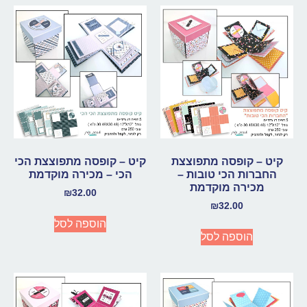
קיט – קופסה מתפוצצת
קיט – קופסה מתפוצצת הכי
החברות הכי טובות –
הכי – מכירה מוקדמת
מכירה מוקדמת
₪
32.00
₪
32.00
הוספה לסל
הוספה לסל