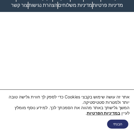
מדיניות פרטיות
מדיניות משלוחים
הצהרת נגישות
צור קשר
אתר זה עושה שימוש בקבצי Cookies כדי לספק לך חווית גלישה טובה
יותר ולמטרות סטטיסטיקה.
המשך גלישתך באתר מהווה את הסמכתך לכך. למידע נוסף מומלץ
לעיין
במדיניות הפרטיות
.
הבנתי