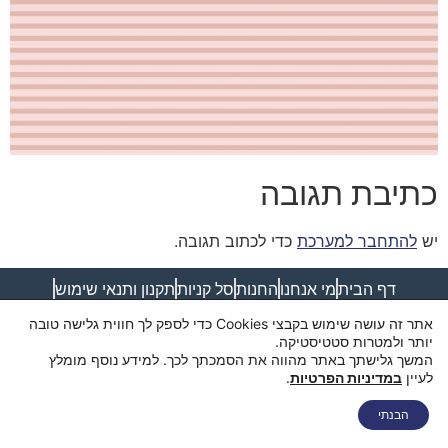
כתיבת תגובה
יש
להתחבר למערכת
כדי לכתוב תגובה.
דף הבית
מי אנחנו
החנות
סל קניות
תקנון ותנאי שימוש
מדיניות פרטיות
מדיניות משלוחים
הצהרת נגישות
צור קשר
אתר זה עושה שימוש בקבצי Cookies כדי לספק לך חווית גלישה טובה
יותר ולמטרות סטטיסטיקה.
המשך גלישתך באתר מהווה את הסמכתך לכך. למידע נוסף מומלץ
לעיין
במדיניות הפרטיות
.
הבנתי