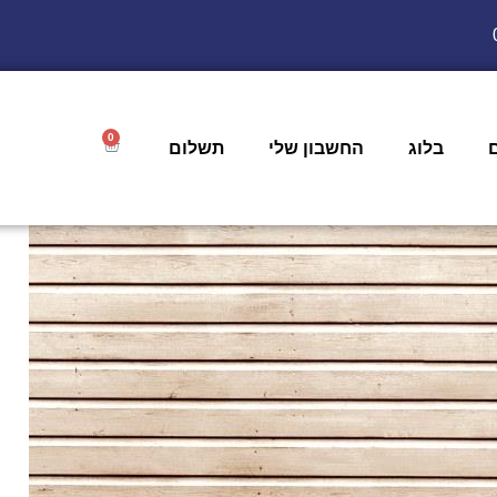
0
בלוג
החשבון שלי
תשלום