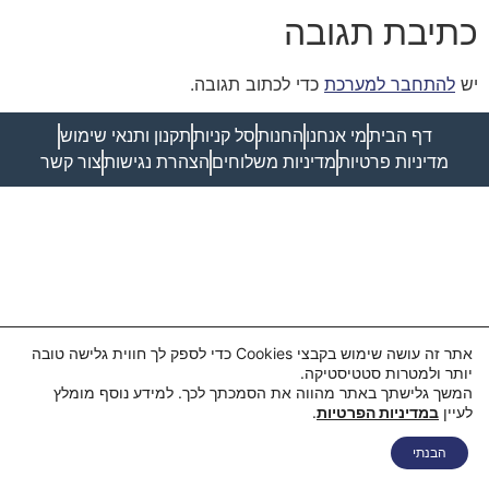
כתיבת תגובה
יש
להתחבר למערכת
כדי לכתוב תגובה.
דף הבית
מי אנחנו
החנות
סל קניות
תקנון ותנאי שימוש
מדיניות פרטיות
מדיניות משלוחים
הצהרת נגישות
צור קשר
אתר זה עושה שימוש בקבצי Cookies כדי לספק לך חווית גלישה טובה
יותר ולמטרות סטטיסטיקה.
המשך גלישתך באתר מהווה את הסמכתך לכך. למידע נוסף מומלץ
לעיין
במדיניות הפרטיות
.
הבנתי