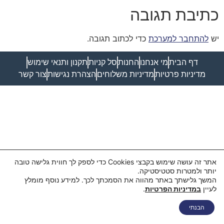
כתיבת תגובה
יש
להתחבר למערכת
כדי לכתוב תגובה.
דף הבית
מי אנחנו
החנות
סל קניות
תקנון ותנאי שימוש
מדיניות פרטיות
מדיניות משלוחים
הצהרת נגישות
צור קשר
אתר זה עושה שימוש בקבצי Cookies כדי לספק לך חווית גלישה טובה
יותר ולמטרות סטטיסטיקה.
המשך גלישתך באתר מהווה את הסמכתך לכך. למידע נוסף מומלץ
לעיין
במדיניות הפרטיות
.
הבנתי