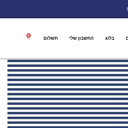
0
בלוג
החשבון שלי
תשלום