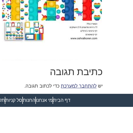
כתיבת תגובה
יש
להתחבר למערכת
כדי לכתוב תגובה.
דף הבית
מי אנחנו
החנות
סל קניות
תקנ