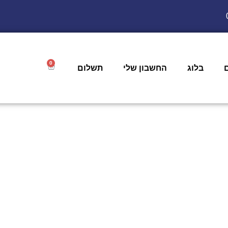
0
בלוג
החשבון שלי
תשלום