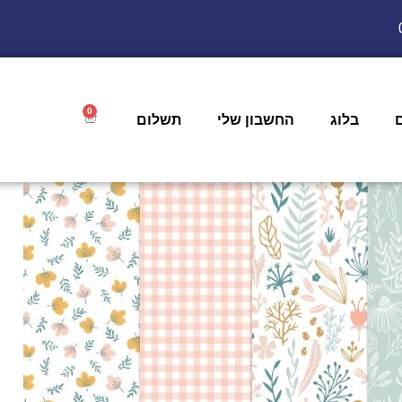
0
בלוג
החשבון שלי
תשלום