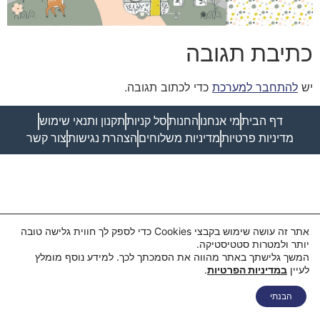
כתיבת תגובה
יש
להתחבר למערכת
כדי לכתוב תגובה.
דף הבית
מי אנחנו
החנות
סל קניות
תקנון ותנאי שימוש
מדיניות פרטיות
מדיניות משלוחים
הצהרת נגישות
צור קשר
אתר זה עושה שימוש בקבצי Cookies כדי לספק לך חווית גלישה טובה
יותר ולמטרות סטטיסטיקה.
המשך גלישתך באתר מהווה את הסמכתך לכך. למידע נוסף מומלץ
לעיין
במדיניות הפרטיות
.
הבנתי