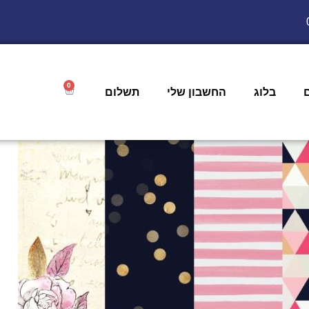
0
בלוג
החשבון שלי
תשלום