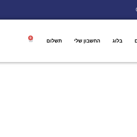
0
בלוג
החשבון שלי
תשלום