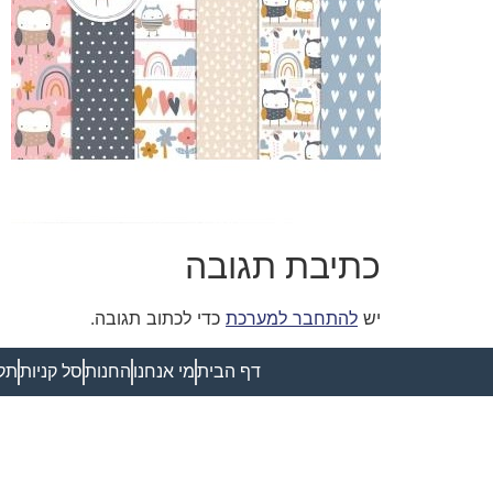
כתיבת תגובה
יש
להתחבר למערכת
כדי לכתוב תגובה.
דף הבית
מי אנחנו
החנות
סל קניות
תקנ