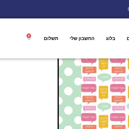
0
בלוג
החשבון שלי
תשלום