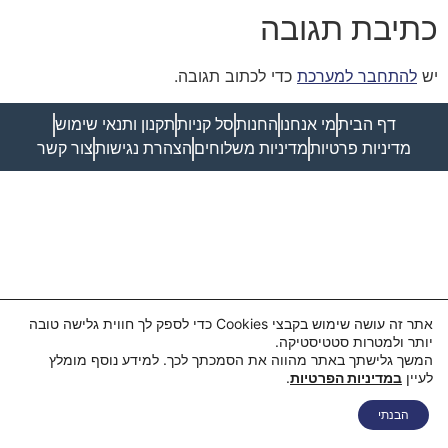
כתיבת תגובה
יש
להתחבר למערכת
כדי לכתוב תגובה.
דף הבית
מי אנחנו
החנות
סל קניות
תקנון ותנאי שימוש
מדיניות פרטיות
מדיניות משלוחים
הצהרת נגישות
צור קשר
אתר זה עושה שימוש בקבצי Cookies כדי לספק לך חווית גלישה טובה
יותר ולמטרות סטטיסטיקה.
המשך גלישתך באתר מהווה את הסמכתך לכך. למידע נוסף מומלץ
לעיין
במדיניות הפרטיות
.
הבנתי