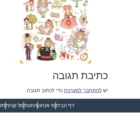
כתיבת תגובה
יש
להתחבר למערכת
כדי לכתוב תגובה.
דף הבית
מי אנחנו
החנות
סל קניות
תקנ