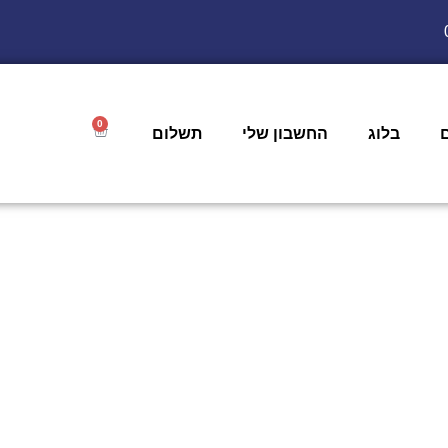
0
בלוג
החשבון שלי
תשלום