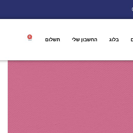
0
בלוג
החשבון שלי
תשלום