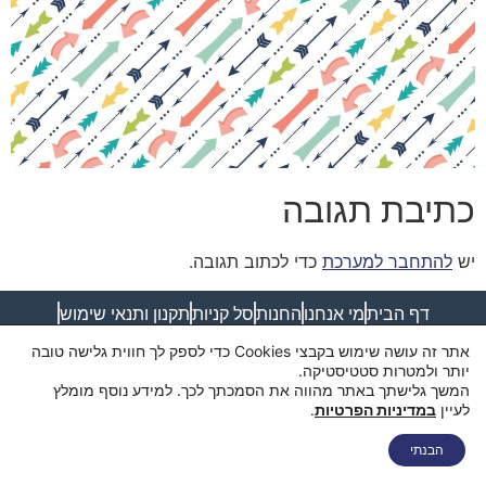
כתיבת תגובה
יש
להתחבר למערכת
כדי לכתוב תגובה.
דף הבית
מי אנחנו
החנות
סל קניות
תקנון ותנאי שימוש
מדיניות פרטיות
מדיניות משלוחים
הצהרת נגישות
צור קשר
אתר זה עושה שימוש בקבצי Cookies כדי לספק לך חווית גלישה טובה
יותר ולמטרות סטטיסטיקה.
המשך גלישתך באתר מהווה את הסמכתך לכך. למידע נוסף מומלץ
לעיין
במדיניות הפרטיות
.
הבנתי