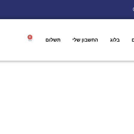
0
בלוג
החשבון שלי
תשלום