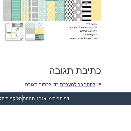
כתיבת תגובה
יש
להתחבר למערכת
כדי לכתוב תגובה.
דף הבית
מי אנחנו
החנות
סל קניות
תקנ