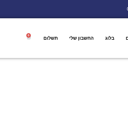
0
בלוג
החשבון שלי
תשלום