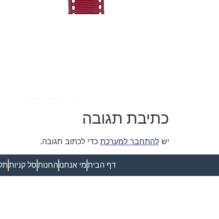
כתיבת תגובה
יש
להתחבר למערכת
כדי לכתוב תגובה.
דף הבית
מי אנחנו
החנות
סל קניות
תקנ