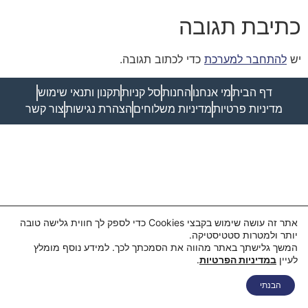
כתיבת תגובה
יש
להתחבר למערכת
כדי לכתוב תגובה.
דף הבית
מי אנחנו
החנות
סל קניות
תקנון ותנאי שימוש
מדיניות פרטיות
מדיניות משלוחים
הצהרת נגישות
צור קשר
אתר זה עושה שימוש בקבצי Cookies כדי לספק לך חווית גלישה טובה
יותר ולמטרות סטטיסטיקה.
המשך גלישתך באתר מהווה את הסמכתך לכך. למידע נוסף מומלץ
לעיין
במדיניות הפרטיות
.
הבנתי