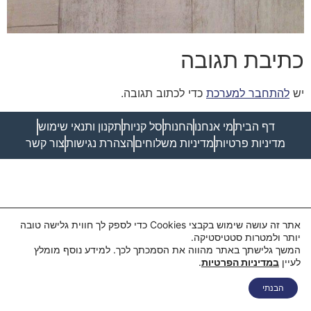
כתיבת תגובה
יש
להתחבר למערכת
כדי לכתוב תגובה.
דף הבית
מי אנחנו
החנות
סל קניות
תקנון ותנאי שימוש
מדיניות פרטיות
מדיניות משלוחים
הצהרת נגישות
צור קשר
אתר זה עושה שימוש בקבצי Cookies כדי לספק לך חווית גלישה טובה
יותר ולמטרות סטטיסטיקה.
המשך גלישתך באתר מהווה את הסמכתך לכך. למידע נוסף מומלץ
לעיין
במדיניות הפרטיות
.
הבנתי