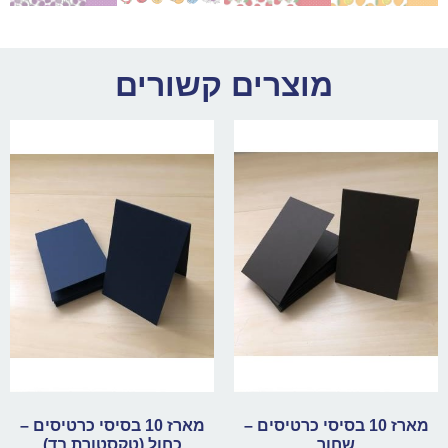
מוצרים קשורים
מארז 10 בסיסי כרטיסים –
מארז 10 בסיסי כרטיסים –
שחור
כחול (טקסטורת בד)