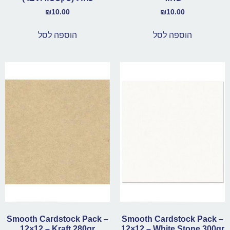
₪
10.00
₪
10.00
הוספה לסל
הוספה לסל
Smooth Cardstock Pack –
Smooth Cardstock Pack –
12×12 – Kraft 280gr
12×12 – White Stone 300gr