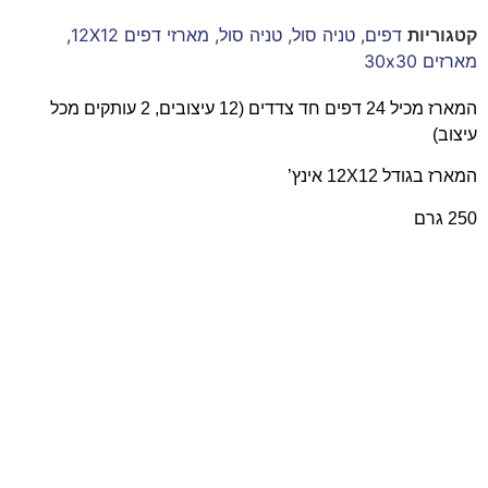
קטגוריות
דפים
,
טניה סול
,
טניה סול
,
מארזי דפים 12X12
,
מארזים 30x30
המארז מכיל 24 דפים חד צדדים (12 עיצובים, 2 עותקים מכל
עיצוב)
המארז בגודל 12X12 אינץ’
250 גרם