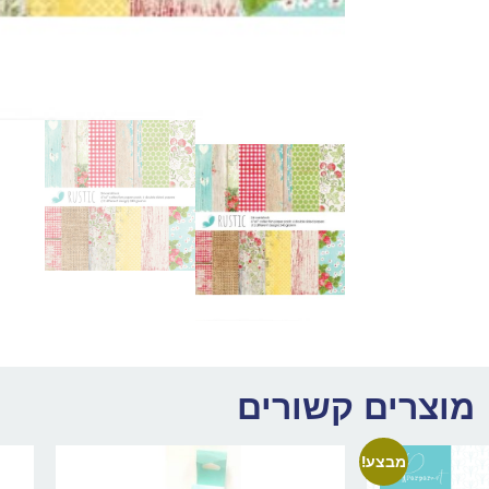
מוצרים קשורים
מבצע!