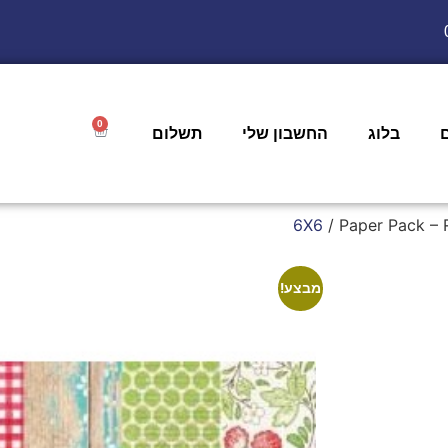
0
בלוג
החשבון שלי
תשלום
/ Paper Pack – 
מבצע!