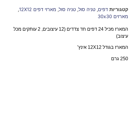
קטגוריות
דפים
,
טניה סול
,
טניה סול
,
מארזי דפים 12X12
,
מארזים 30x30
המארז מכיל 24 דפים חד צדדים (12 עיצובים, 2 עותקים מכל
עיצוב)
המארז בגודל 12X12 אינץ’
250 גרם