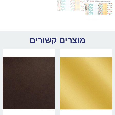
מוצרים קשורים