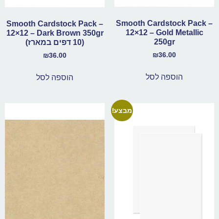
Smooth Cardstock Pack –
Smooth Cardstock Pack –
12×12 – Gold Metallic
12×12 – Dark Brown 350gr
250gr
(10 דפים במארז)
₪
36.00
₪
36.00
הוספה לסל
הוספה לסל
מבצע!