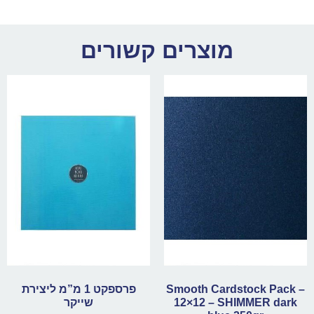
מוצרים קשורים
Smooth Cardstock Pack –
פרספקט 1 מ”מ ליצירת
12×12 – SHIMMER dark
שייקר