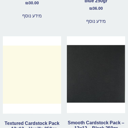
blue 250gr
₪
30.00
₪
36.00
מידע נוסף
מידע נוסף
Smooth Cardstock Pack –
Textured Cardstock Pack