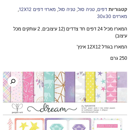
קטגוריות
דפים
,
טניה סול
,
טניה סול
,
מארזי דפים 12X12
,
מארזים 30x30
המארז מכיל 24 דפים חד צדדים (12 עיצובים, 2 עותקים מכל
עיצוב)
המארז בגודל 12X12 אינץ’
250 גרם