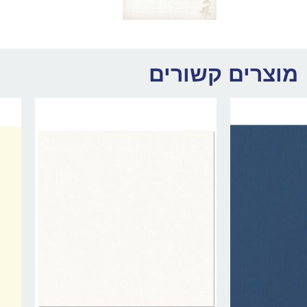
מוצרים קשורים