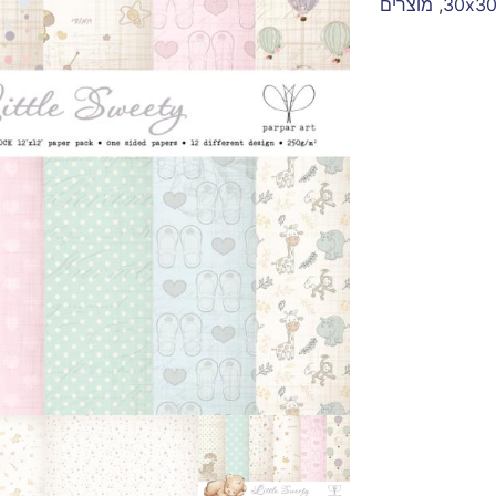
,
מוצרים