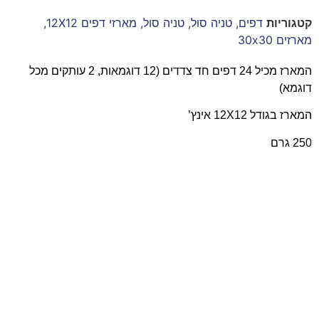
קטגוריות
דפים
,
טניה סול
,
טניה סול
,
מארזי דפים 12X12
,
מארזים 30x30
המארז מכיל 24 דפים חד צדדים (12 דוגמאות, 2 עותקים מכל
דוגמא)
המארז בגודל 12X12 אינץ’
250 גרם