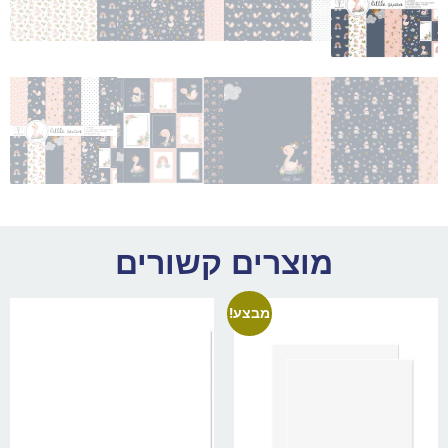
מוצרים קשורים
מבצע!