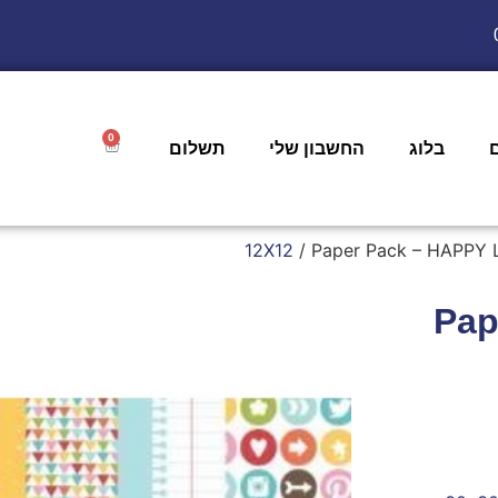
0
בלוג
החשבון שלי
תשלום
/ Paper Pack – HAPPY 
Pap