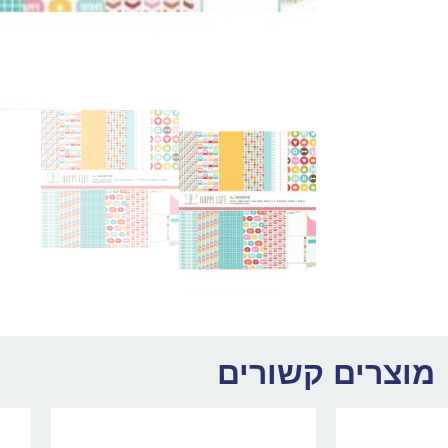
מוצרים קשורים