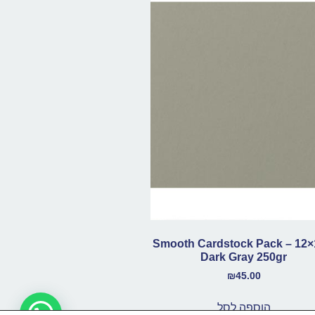
Smooth Cardstock Pack – 12×
Dark Gray 250gr
₪
45.00
הוספה לסל