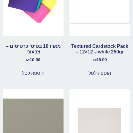
Textured Cardstock Pack
מארז 10 בסיסי כרטיסים –
– 12×12 – white 250gr
צבעוני
₪
10.00
₪
45.00
הוספה לסל
הוספה לסל