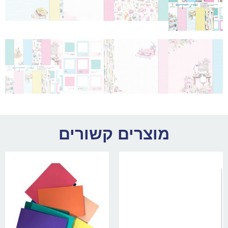
מוצרים קשורים