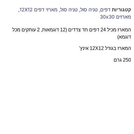
קטגוריות
דפים
,
טניה סול
,
טניה סול
,
מארזי דפים 12X12
,
מארזים 30x30
המארז מכיל 24 דפים חד צדדים (12 דוגמאות, 2 עותקים מכל
דוגמא)
המארז בגודל 12X12 אינץ’
250 גרם