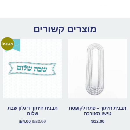
מוצרים קשורים
מבצע!
תבנית חיתוך – פתח לקופסת
תבנית חיתוך דיגלון שבת
טישו מאורכת
שלום
₪
4.00
₪
22.00
₪
12.00