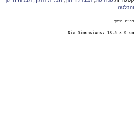
והבלטה
תבנית חיתוך
Die Dimensions: 13.5 x 9 cm