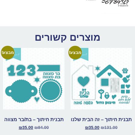
מוצרים קשורים
מבצע!
מבצע!
תבנית חיתוך – זה הבית שלנו
תבנית חיתוך – בת/בר מצווה
₪
35.00
₪
84.00
₪
35.00
₪
131.00