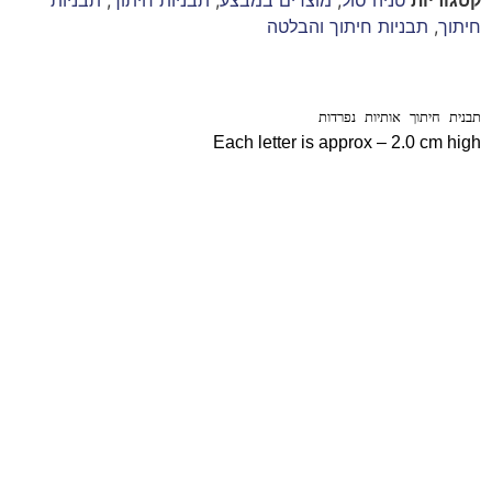
חיתוך
,
תבניות חיתוך והבלטה
תבנית חיתוך אותיות נפרדות
Each letter is approx – 2.0 cm high