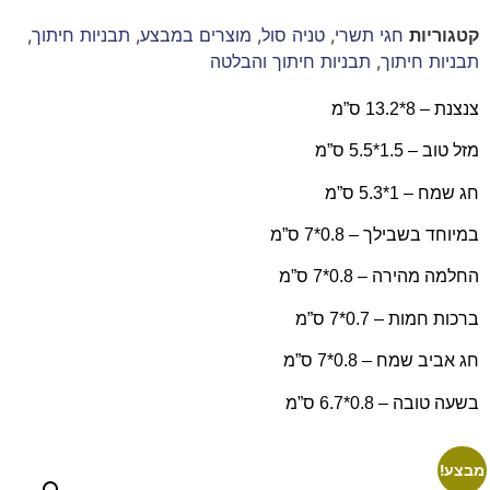
קטגוריות
חגי תשרי
,
טניה סול
,
מוצרים במבצע
,
תבניות חיתוך
,
תבניות חיתוך
,
תבניות חיתוך והבלטה
צנצנת – 8*13.2 ס”מ
מזל טוב – 1.5*5.5 ס”מ
חג שמח – 1*5.3 ס”מ
במיוחד בשבילך – 0.8*7 ס”מ
החלמה מהירה – 0.8*7 ס”מ
ברכות חמות – 0.7*7 ס”מ
חג אביב שמח – 0.8*7 ס”מ
בשעה טובה – 0.8*6.7 ס”מ
מבצע!