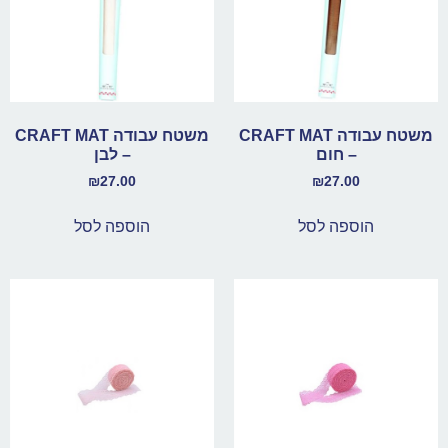
משטח עבודה CRAFT MAT
משטח עבודה CRAFT MAT
– חום
– לבן
₪
27.00
₪
27.00
הוספה לסל
הוספה לסל