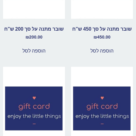
שובר מתנה על סך 450 ש”ח
שובר מתנה על סך 200 ש”ח
₪
200.00
₪
450.00
הוספה לסל
הוספה לסל