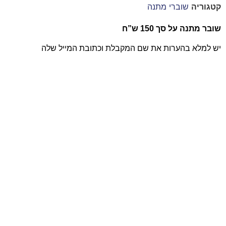
קטגוריה
שוברי מתנה
שובר מתנה על סך 150 ש”ח
יש למלא בהערות את שם המקבלת וכתובת המייל שלה