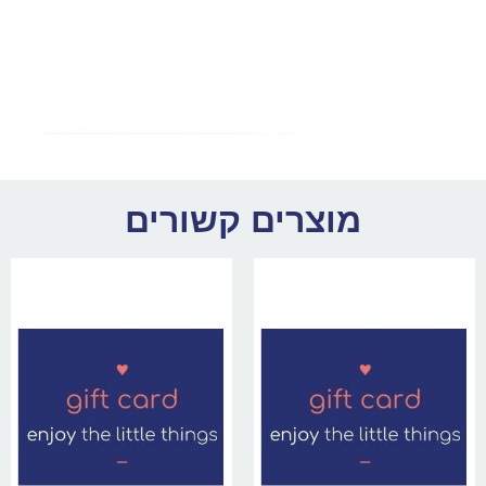
מוצרים קשורים