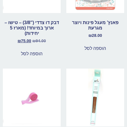
פאנץ’ מעגל פינות ויוצר
דבק דו צדדי (3/8″) – טישו –
מגרעת
ארוך במיוחד! (מארז 5
יחידות)
₪
28.00
₪
75.00
₪
94.00
הוספה לסל
הוספה לסל