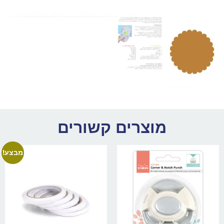
מוצרים קשורים
מבצע!