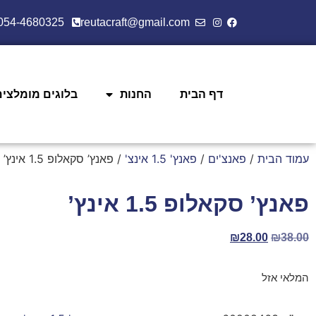
054-4680325
reutacraft@gmail.com
דף הבית
החנות
בלוגים מומלצים
עמוד הבית
/
פאנצ'ים
/
פאנץ' 1.5 אינצ'
/ פאנץ’ סקאלופ 1.5 אינץ’
פאנץ’ סקאלופ 1.5 אינץ’
₪
28.00
₪
38.00
המלאי אזל