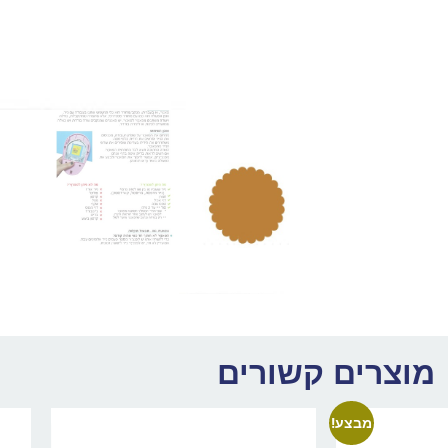
מוצרים קשורים
מבצע!