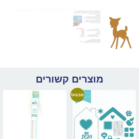
מוצרים קשורים
מבצע!