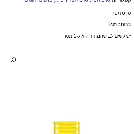
סרט תפר
ברוחב 1cm
יש לשים לב שהמחיר הוא ל-1 מטר