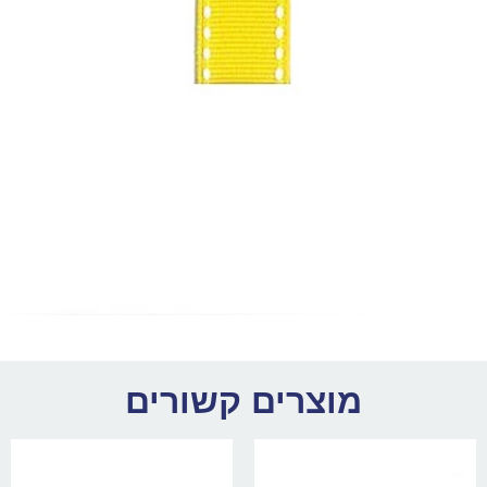
מוצרים קשורים