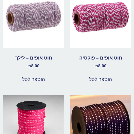
חוט אופים – פוקסיה
חוט אופים – לילך
₪
8.00
₪
8.00
הוספה לסל
הוספה לסל