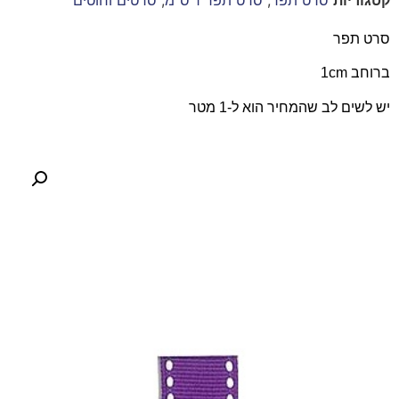
סרט תפר
ברוחב 1cm
יש לשים לב שהמחיר הוא ל-1 מטר