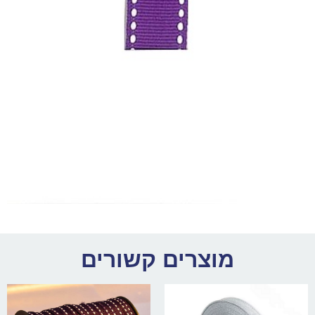
מוצרים קשורים