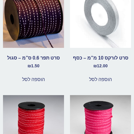
סרט לורקס 10 מ”מ – כסף
סרט תפר 0.6 ס”מ – סגול
₪
1.50
₪
12.00
הוספה לסל
הוספה לסל