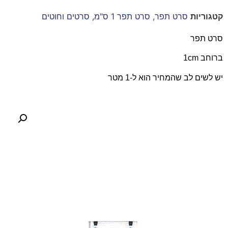
קטגוריות
סרט תפר
,
סרט תפר 1 ס"מ
,
סרטים וחוטים
סרט תפר
ברוחב 1cm
יש לשים לב שהמחיר הוא ל-1 מטר