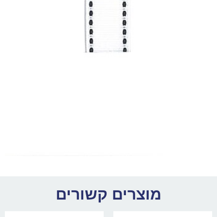
מוצרים קשורים