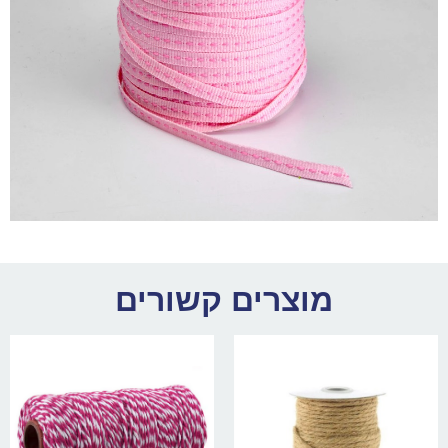
מוצרים קשורים