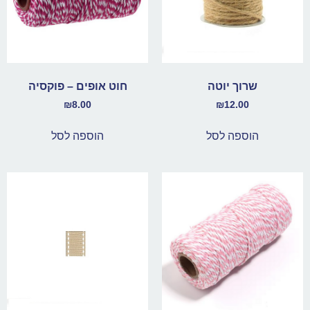
שרוך יוטה
חוט אופים – פוקסיה
₪
8.00
₪
12.00
הוספה לסל
הוספה לסל