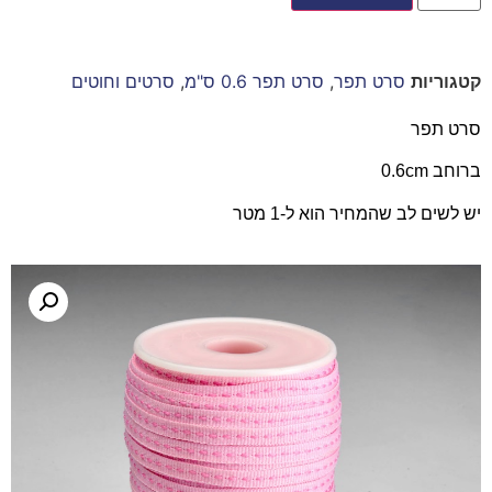
קטגוריות
סרט תפר
,
סרט תפר 0.6 ס"מ
,
סרטים וחוטים
סרט תפר
ברוחב 0.6cm
יש לשים לב שהמחיר הוא ל-1 מטר