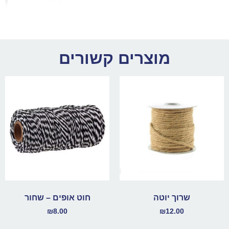
מוצרים קשורים
שרוך יוטה
חוט אופים – שחור
₪
8.00
₪
12.00