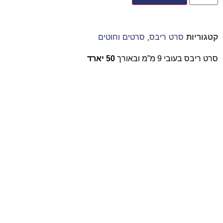
קטגוריות
סרט ריבס
,
סרטים וחוטים
סרט ריבס בעובי 9 מ”מ ובאורך
50 יארד