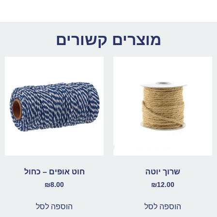
מוצרים קשורים
שרוך יוטה
חוט אופים – כחול
₪
8.00
₪
12.00
הוספה לסל
הוספה לסל