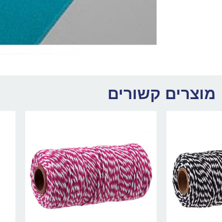
מוצרים קשורים