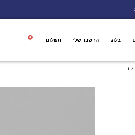
0
בלוג
החשבון שלי
תשלום