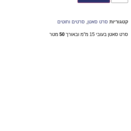
קטגוריות
סרט סאטן
,
סרטים וחוטים
סרט סאטן בעובי 15 מ”מ ובאורך
50
מטר