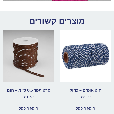
מוצרים קשורים
חוט אופים – כחול
סרט תפר 0.6 ס”מ – חום
₪
1.50
₪
8.00
הוספה לסל
הוספה לסל