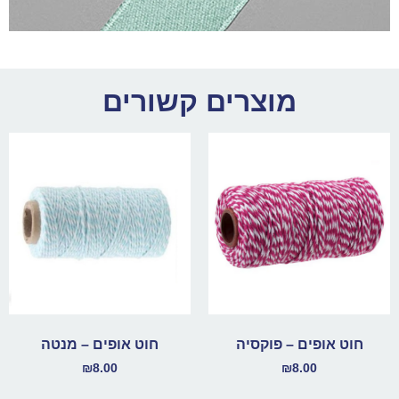
מוצרים קשורים
חוט אופים – פוקסיה
חוט אופים – מנטה
₪
8.00
₪
8.00