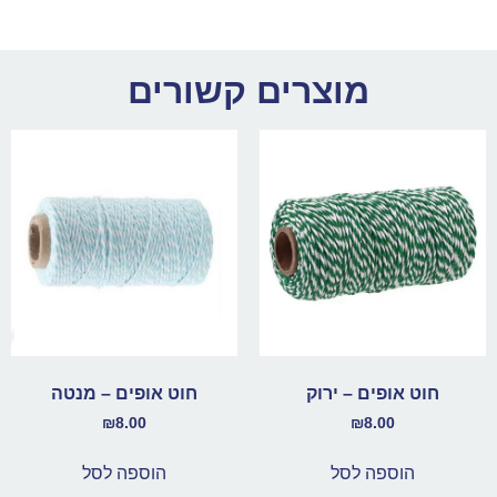
מוצרים קשורים
חוט אופים – ירוק
חוט אופים – מנטה
₪
8.00
₪
8.00
הוספה לסל
הוספה לסל