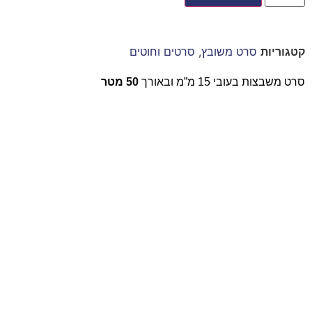
קטגוריות
סרט משובץ
,
סרטים וחוטים
סרט משבצות בעובי 15 מ”מ ובאורך
50 מטר