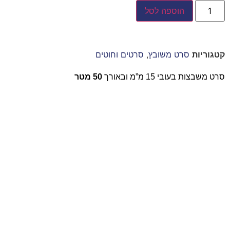
הוספה לסל
קטגוריות
סרט משובץ
,
סרטים וחוטים
סרט משבצות בעובי 15 מ”מ ובאורך
50 מטר