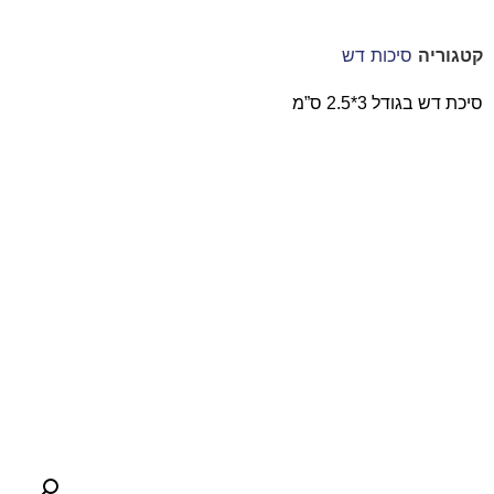
קטגוריה
סיכות דש
סיכת דש בגודל 3*2.5 ס”מ