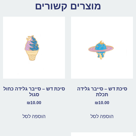
מוצרים קשורים
סיכת דש – סייבר גלידה
סיכת דש – סייבר גלידה כחול
תכלת
סגול
₪
10.00
₪
10.00
הוספה לסל
הוספה לסל